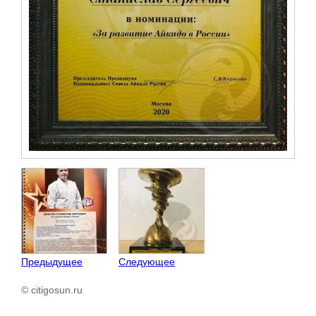
Предыдущее
Следующее
© citigosun.ru